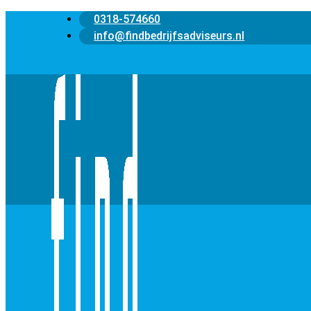
0318-574660
info@findbedrijfsadviseurs.nl