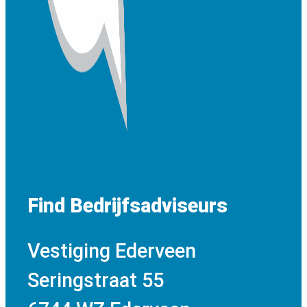
Find Bedrijfsadviseurs
Vestiging Ederveen
Seringstraat 55