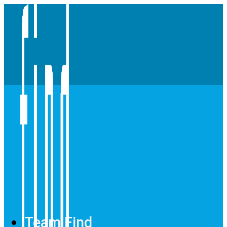
Team Find