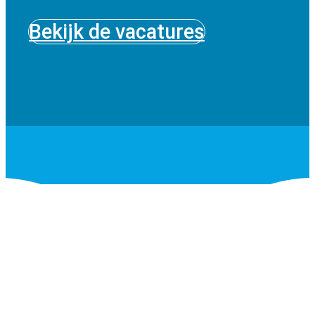
Bekijk de vacatures