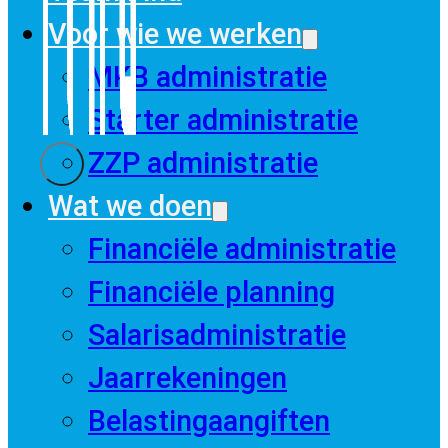
Voor wie we werken
MKB administratie
Starter administratie
ZZP administratie
Wat we doen
Financiële administratie
Financiële planning
Salarisadministratie
Jaarrekeningen
Belastingaangiften