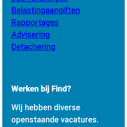
Belastingaangiften
Rapportages
Advisering
Detachering
Werken bij Find?
Wij hebben diverse
openstaande vacatures.