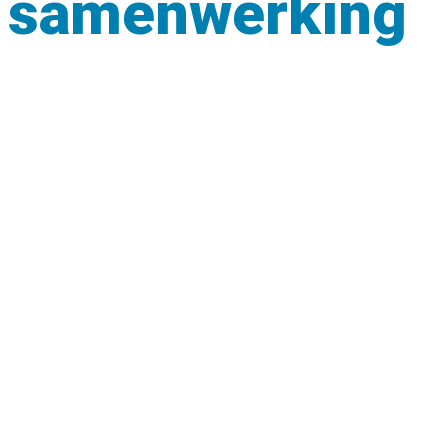
samenwerking