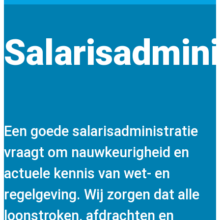
Salarisadmini
Een goede salarisadministratie
vraagt om nauwkeurigheid en
actuele kennis van wet- en
regelgeving. Wij zorgen dat alle
loonstroken, afdrachten en