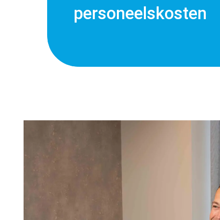
personeelskosten