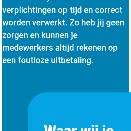
verplichtingen op tijd en correct
worden verwerkt. Zo heb jij geen
zorgen en kunnen je
medewerkers altijd rekenen op
een foutloze uitbetaling.
Waar wij je