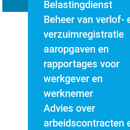
Belastingdienst
Beheer van verlof- 
verzuimregistratie
aaropgaven en
rapportages voor
werkgever en
werknemer
Advies over
arbeidscontracten 