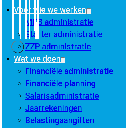
Voor wie we werken
MKB administratie
Starter administratie
ZZP administratie
Wat we doen
Financiële administratie
Financiële planning
Salarisadministratie
Jaarrekeningen
Belastingaangiften